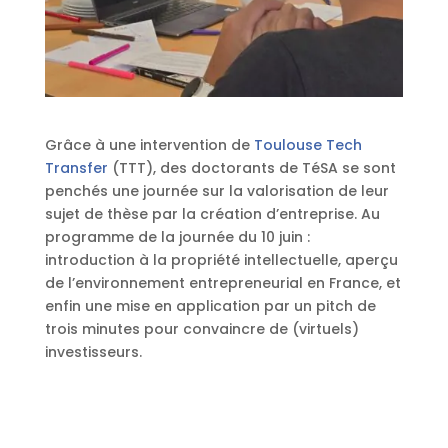
Grâce à une intervention de
Toulouse Tech
Transfer
(TTT), des doctorants de TéSA se sont
penchés une journée sur la valorisation de leur
sujet de thèse par la création d’entreprise. Au
programme de la journée du 10 juin :
introduction à la propriété intellectuelle, aperçu
de l’environnement entrepreneurial en France, et
enfin une mise en application par un pitch de
trois minutes pour convaincre de (virtuels)
investisseurs.