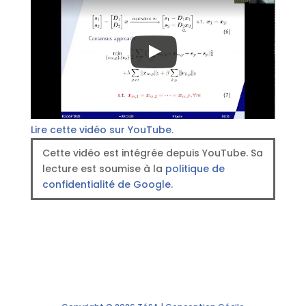
Lire cette vidéo sur YouTube
.
Cette vidéo est intégrée depuis YouTube. Sa
lecture est soumise à la
politique de
confidentialité de Google
.