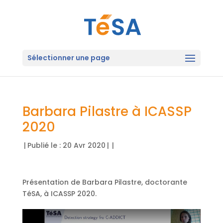
Sélectionner une page
Barbara Pilastre à ICASSP
2020
|
Publié le : 20 Avr 2020
|
|
Présentation de Barbara Pilastre, doctorante
TéSA, à ICASSP 2020.